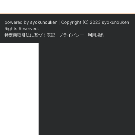
powered by
syokunouken
| Copyright (C) 2023 syokunouken
Rights Reserved.
特定商取引法に基づく表記
プライパシー
利用規約