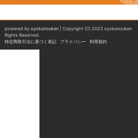
powered by
syokunouken
| Copyright (C) 2023 syokunouken
Rights Reserved.
特定商取引法に基づく表記
プライパシー
利用規約